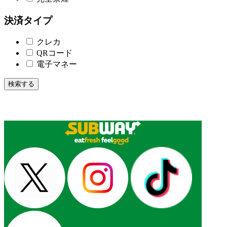
決済タイプ
クレカ
QRコード
電子マネー
検索する