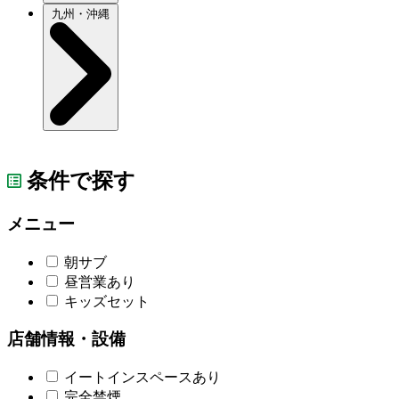
九州・沖縄
条件で探す
メニュー
朝サブ
昼営業あり
キッズセット
店舗情報・設備
イートインスペースあり
完全禁煙