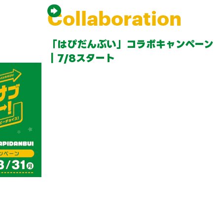
Collaboration
「はぴだんぶい」コラボキャンペーン
｜7/8スタート