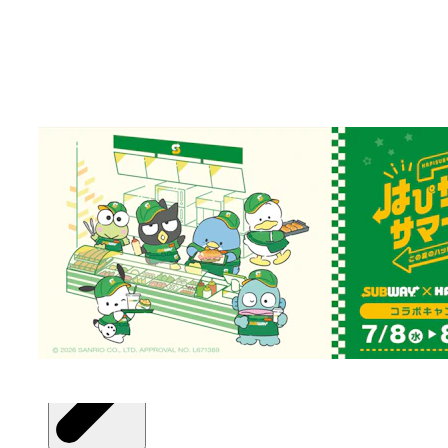
エリアから探す
東京都
関東
北海道・東北