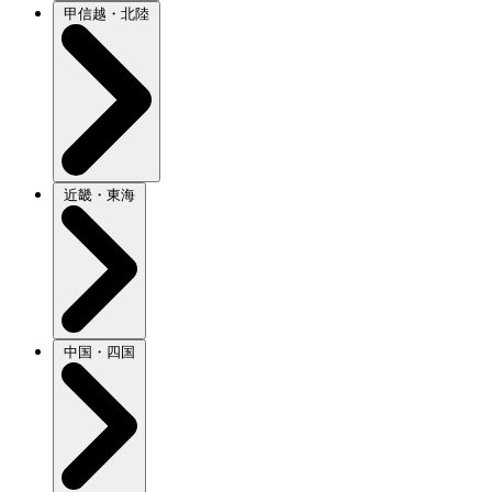
甲信越・北陸
近畿・東海
中国・四国