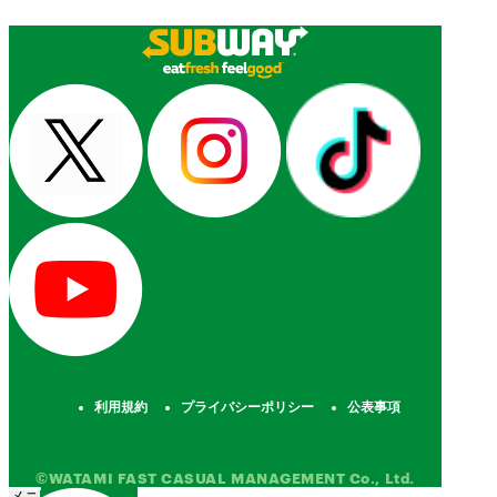
利用規約
プライバシーポリシー
公表事項
©WATAMI FAST CASUAL MANAGEMENT Co., Ltd.
メニ