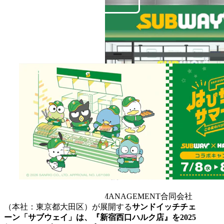
WATAMI FAST CASUAL MANAGEMENT合同会社
（本社：東京都大田区）が展開する
サンドイッチチェ
ーン「サブウェイ」は、『新宿西口ハルク店』を2025