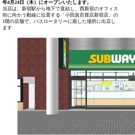
年4月24日（木）にオープンいたします。
当店は、新宿駅から地下で直結し、西新宿のオフィス
街に向かう動線に位置する「小田急百貨店新宿店」の
1階の店舗で、バスロータリーに面した場所に出店し
ます