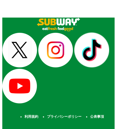
利用規約
プライバシーポリシー
公表事項