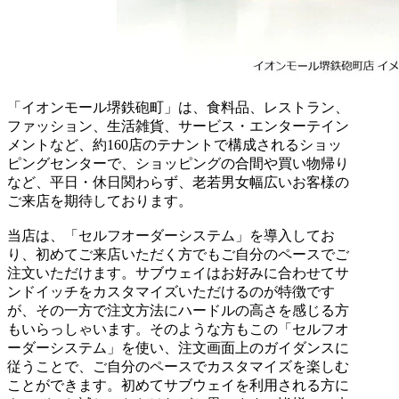
「イオンモール堺鉄砲町」は、食料品、レストラン、
ファッション、生活雑貨、サービス・エンターテイン
メントなど、約160店のテナントで構成されるショッ
ピングセンターで、ショッピングの合間や買い物帰り
など、平日・休日関わらず、老若男女幅広いお客様の
ご来店を期待しております。
当店は、「セルフオーダーシステム」を導入してお
り、初めてご来店いただく方でもご自分のペースでご
注文いただけます。サブウェイはお好みに合わせてサ
ンドイッチをカスタマイズいただけるのが特徴です
が、その一方で注文方法にハードルの高さを感じる方
もいらっしゃいます。そのような方もこの「セルフオ
ーダーシステム」を使い、注文画面上のガイダンスに
従うことで、ご自分のペースでカスタマイズを楽しむ
ことができます。初めてサブウェイを利用される方に