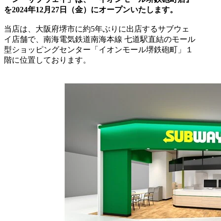
を2024年12月27日（金）にオープンいたします。
当店は、大阪府堺市に約5年ぶりに出店するサブウェ
イ店舗で、南海電気鉄道南海本線 七道駅直結のモール
型ショッピングセンター「イオンモール堺鉄砲町」１
階に位置しております。