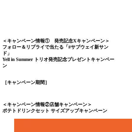
＜キャンペーン情報① 発売記念Xキャンペーン＞
フォロー＆リプライで当たる「#サブウェイ新サン
ド」
Yell in Summer トリオ発売記念プレゼントキャンペー
ン
［キャンペーン期間］
＜キャンペーン情報②店舗キャンペーン＞
ポテトドリンクセット サイズアップキャンペーン