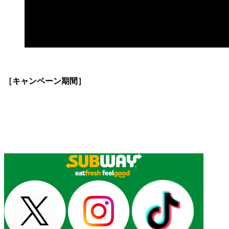
［キャンペーン期間］