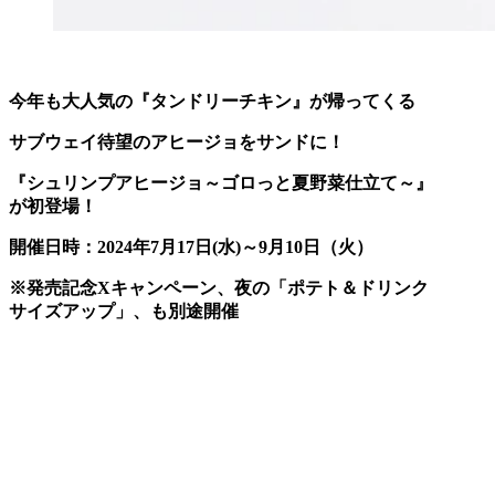
今年も大人気の『タンドリーチキン』が帰ってくる
サブウェイ待望のアヒージョをサンドに！
『シュリンプアヒージョ～ゴロっと夏野菜仕立て～』
が初登場！
開催日時：2024年7月17日(水)～9月10日（火）
※発売記念Xキャンペーン、夜の「ポテト＆ドリンク
サイズアップ」、も別途開催