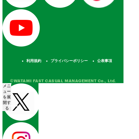
利用規約
プライバシーポリシー
公表事項
©WATAMI FAST CASUAL MANAGEMENT Co., Ltd.
メニ
ュー
を展
開す
る