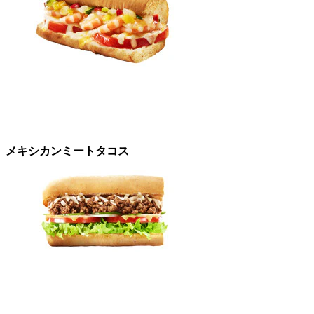
メキシカンミートタコス