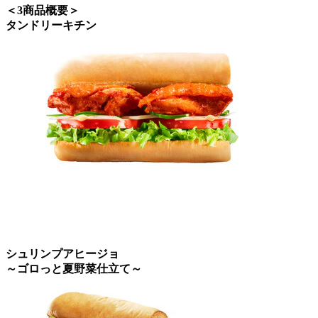
＜3商品概要＞
タンドリーキチン
シュリンプアヒージョ
～ゴロっと夏野菜仕立て～