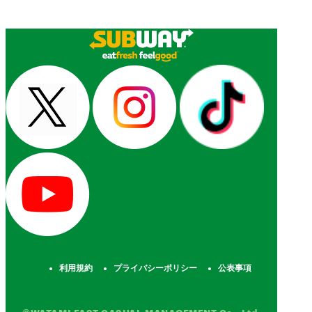
利用規約
プライバシーポリシー
公表事項