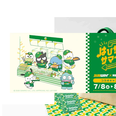
2023.12.04
プレスリリース