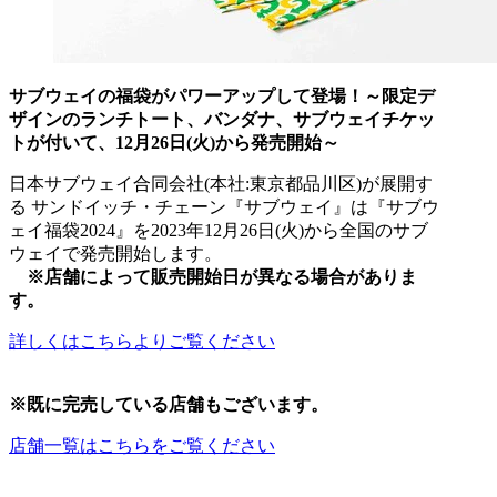
サブウェイの福袋がパワーアップして登場！～限定デ
ザインのランチトート、バンダナ、サブウェイチケッ
トが付いて、12月26日(火)から発売開始～
日本サブウェイ合同会社(本社:東京都品川区)が展開す
る サンドイッチ・チェーン『サブウェイ』は『サブウ
ェイ福袋2024』を2023年12月26日(火)から全国のサブ
ウェイで発売開始します。
※店舗によって販売開始日が異なる場合がありま
す。
詳しくはこちらよりご覧ください
※既に完売している店舗もございます。
店舗一覧はこちらをご覧ください