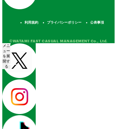
利用規約
プライバシーポリシー
公表事項
©WATAMI FAST CASUAL MANAGEMENT Co., Ltd.
メニ
ュー
を展
開す
る