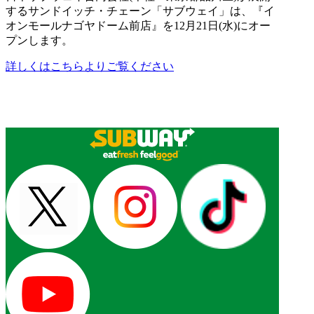
するサンドイッチ・チェーン「サブウェイ」は、『イ
オンモールナゴヤドーム前店』を12月21日(水)にオー
プンします。
詳しくはこちらよりご覧ください