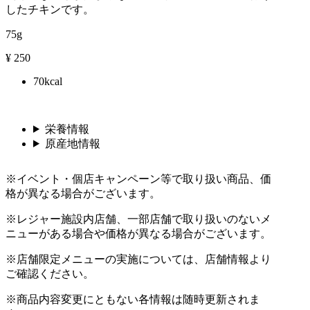
したチキンです。
75g
¥
250
70kcal
栄養情報
原産地情報
※イベント・個店キャンペーン等で取り扱い商品、価
格が異なる場合がございます。
※レジャー施設内店舗、一部店舗で取り扱いのないメ
ニューがある場合や価格が異なる場合がございます。
※店舗限定メニューの実施については、店舗情報より
ご確認ください。
※商品内容変更にともない各情報は随時更新されま