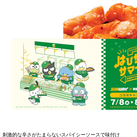
刺激的な辛さがたまらないスパイシーソースで味付け