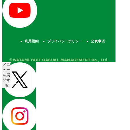
利用規約
プライバシーポリシー
公表事項
©WATAMI FAST CASUAL MANAGEMENT Co., Ltd.
メニ
ュー
を展
開す
る