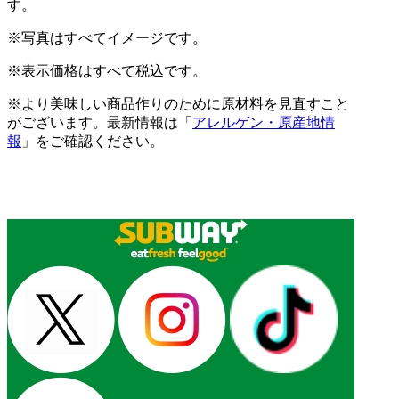
す。
※写真はすべてイメージです。
※表示価格はすべて税込です。
※より美味しい商品作りのために原材料を見直すこと
がございます。最新情報は「
アレルゲン・原産地情
報
」をご確認ください。