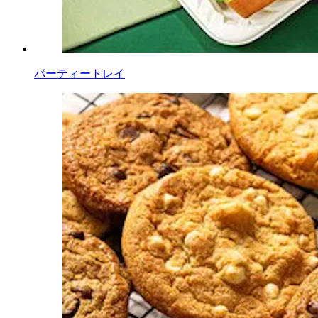
パーティートレイ