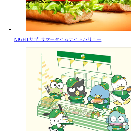
NIGHTサブ_サマータイムナイトバリュー