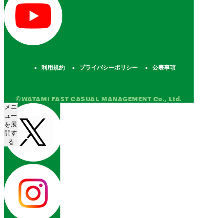
利用規約
プライバシーポリシー
公表事項
©WATAMI FAST CASUAL MANAGEMENT Co., Ltd.
メニ
ュー
を展
開す
る