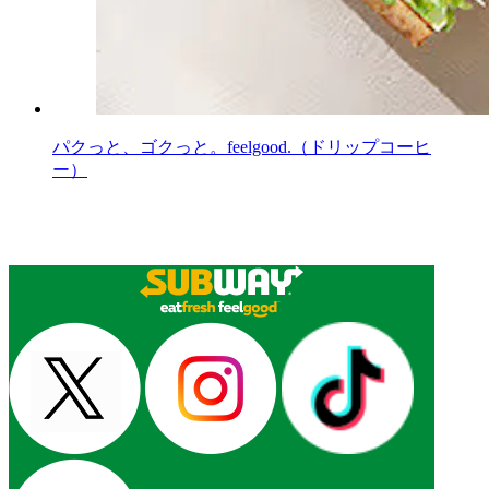
パクっと、ゴクっと。feelgood.（ドリップコーヒ
ー）