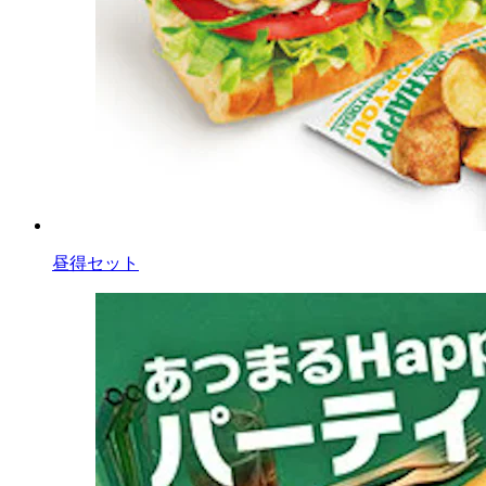
昼得セット