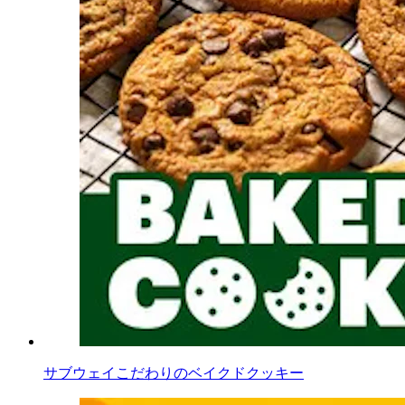
サブウェイこだわりのベイクドクッキー