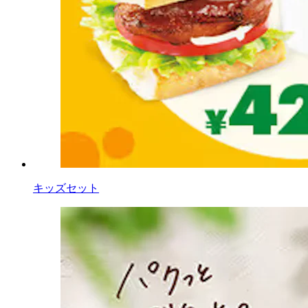
キッズセット