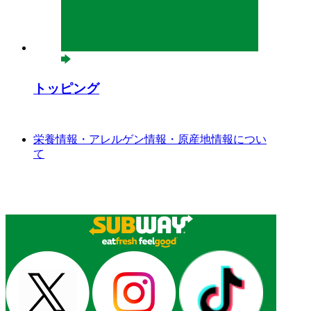
トッピング
栄養情報・アレルゲン情報・原産地情報につい
て