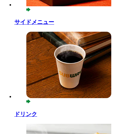
サイドメニュー
ドリンク