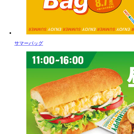
サマーバッグ