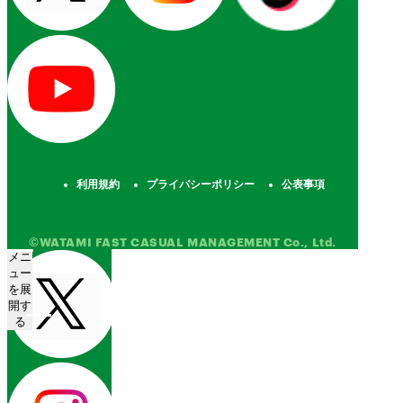
利用規約
プライバシーポリシー
公表事項
©WATAMI FAST CASUAL MANAGEMENT Co., Ltd.
メニ
ュー
を展
開す
る