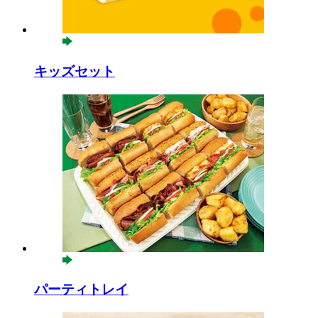
キッズセット
パーティトレイ