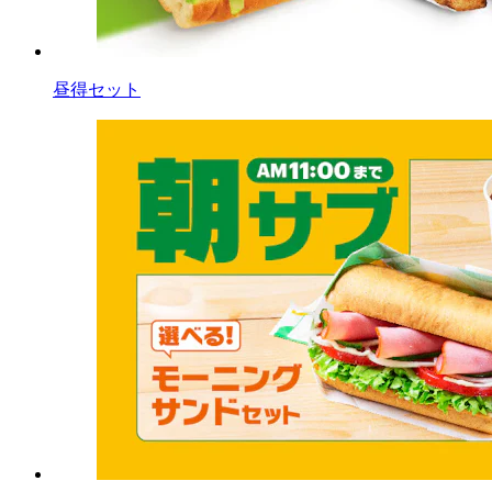
昼得セット