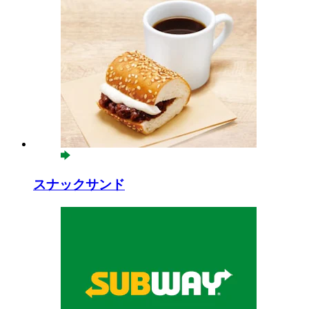
スナックサンド