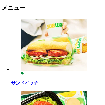
メニュー
サンドイッチ